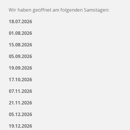
Wir haben geöffnet am folgenden Samstagen:
18.07.2026
01.08.2026
15.08.2026
05.09.2026
19.09.2026
17.10.2026
07.11.2026
21.11.2026
05.12.2026
19.12.2026