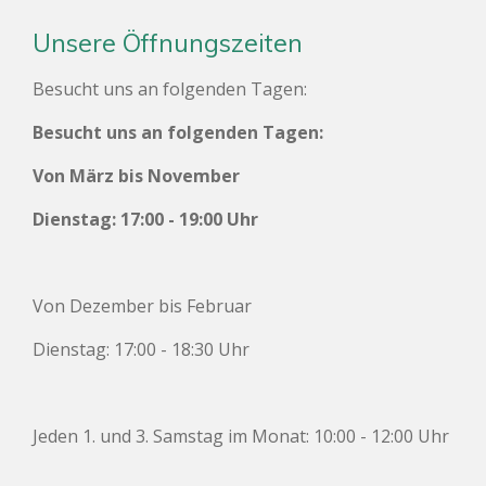
Unsere Öffnungszeiten
Besucht uns an folgenden Tagen:
Besucht uns an folgenden Tagen:
Von März bis November
Dienstag: 17:00 - 19:00 Uhr
Von Dezember bis Februar
Dienstag: 17:00 - 18:30 Uhr
Jeden 1. und 3. Samstag im Monat: 10:00 - 12:00 Uhr